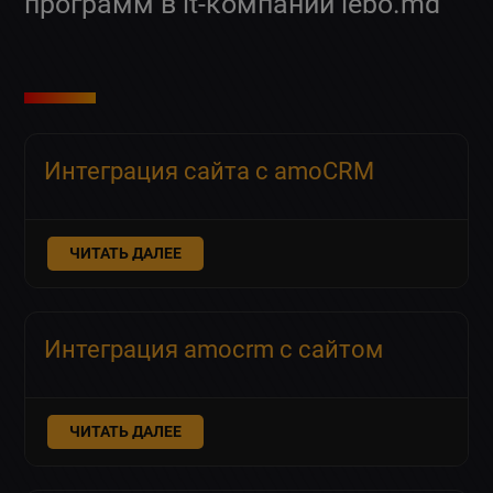
программ в it-компании lebo.md
Интеграция сайта с amoCRM
ЧИТАТЬ ДАЛЕЕ
Интеграция amocrm с сайтом
ЧИТАТЬ ДАЛЕЕ