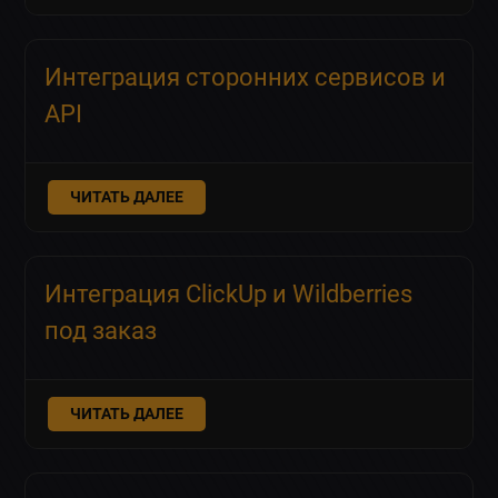
Интеграция сторонних сервисов и
API
ЧИТАТЬ ДАЛЕЕ
Интеграция ClickUp и Wildberries
под заказ
ЧИТАТЬ ДАЛЕЕ