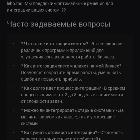
lebo.md. Мы предложим оптимальные решения для
интеграции ваших систем! ??
Часто задаваемые вопросы
?
Что такое интеграция систем?
- Это соединение
различных программ и приложений для
улучшения согласованности работы бизнеса.
?️
Как интеграция систем влияет на мой бизнес?
-
Позволяет сократить время работы, уменьшить
ошибки и повысить прибыль.
?
Как долго идет процесс интеграции?
- В среднем
процесс занимает от 2 до 8 недель в зависимости
от сложности задач.
?
Можно ли интегрировать старые системы?
- Да,
мы интегрируем как новые, так и устаревшие
системы.
?
Как узнать стоимость интеграции?
- Стоимость
зависит от конкретных потребностей и