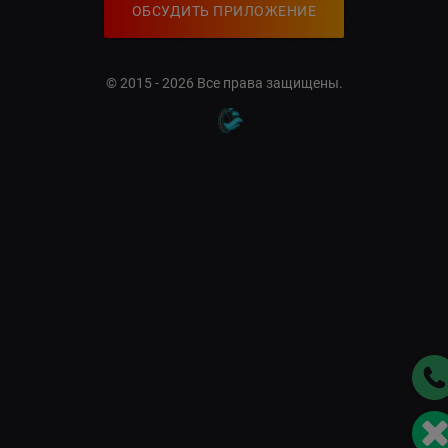
ОБСУДИТЬ ПРИЛОЖЕНИЕ
© 2015 - 2026 Все права защищены.