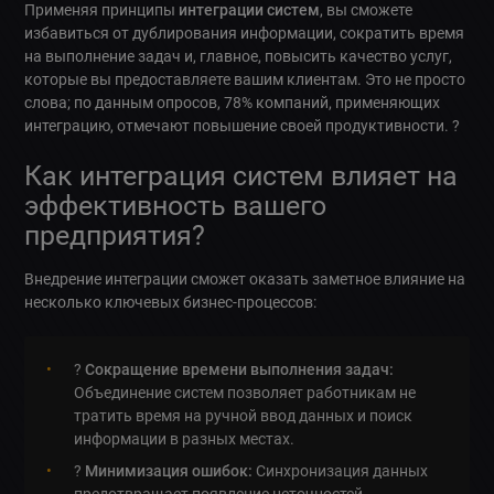
Применяя принципы
интеграции систем
, вы сможете
избавиться от дублирования информации, сократить время
на выполнение задач и, главное, повысить качество услуг,
которые вы предоставляете вашим клиентам. Это не просто
слова; по данным опросов, 78% компаний, применяющих
интеграцию, отмечают повышение своей продуктивности. ?
Как интеграция систем влияет на
эффективность вашего
предприятия?
Внедрение интеграции сможет оказать заметное влияние на
несколько ключевых бизнес-процессов:
?
Сокращение времени выполнения задач:
Объединение систем позволяет работникам не
тратить время на ручной ввод данных и поиск
информации в разных местах.
?
Минимизация ошибок:
Синхронизация данных