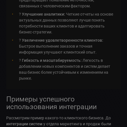
предотвращает появление неточностей,
связанных с человеческим фактором.
?
Улучшение аналитики:
Четкие отчеты на основе
актуальных данных позволяют лучше понять
потребности ваших клиентов и адаптировать
бизнес-стратегии.
?
Увеличение удовлетворенности клиентов:
Быстрое выполнение заказов и точная
информация улучшают клиентский опыт.
?
Гибкость и масштабируемость:
Легкость в
добавлении новых компонентов и систем делает
ваш бизнес более устойчивым к изменениям на
рынке.
Примеры успешного
использования интеграции
Рассмотрим пример какого-то клиентского бизнеса. До
интеграции систем
у отдела маркетинга и продаж были