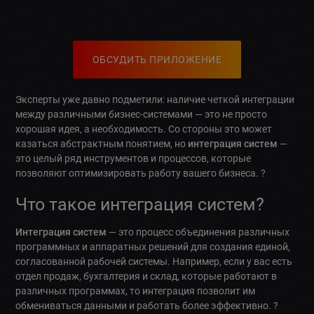
ОБСУДИТЬ ПРИЛОЖЕНИЕ
Эксперты уже давно подметили: наличие четкой интеграции
между различными бизнес-системами — это не просто
хорошая идея, а необходимость. Со стороны это может
казаться абстрактным понятием, но
интеграция систем
—
это целый ряд инструментов и процессов, которые
позволяют оптимизировать работу вашего бизнеса. ?
Что такое интеграция систем?
Интеграция систем
— это процесс объединения различных
программных и аппаратных решений для создания единой,
согласованной рабочей системы. Например, если у вас есть
отдел продаж, бухгалтерия и склад, которые работают в
различных программах, то интеграция позволит им
обмениваться данными и работать более эффективно. ?