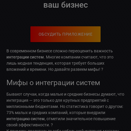
ваш бизнес
ОБСУДИТЬ ПРИЛОЖЕНИЕ
В современном бизнесе сложно переоценить важность
интеграции систем
. Многие компании считают, что это
лишь модная тенденция, которая требует больших
вложений и времени. Но давайте развеем мифы! ?
Мифы о интеграции систем
Бывают случаи, когда малые и средние бизнесы думают, что
интеграция — это только для крупных предприятий с
миллионными бюджетами. Но статистика говорит о другом:
73% малых и средних компаний, которые внедрили
интеграцию систем
, отметили значительное повышение
своей эффективности. ?