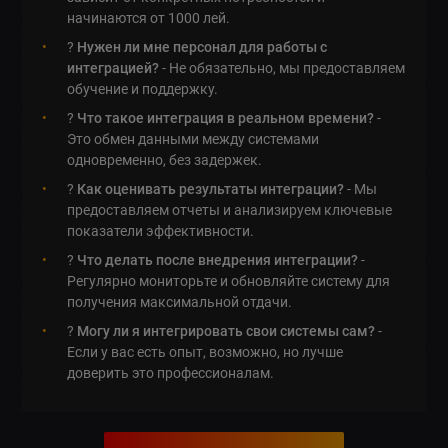
начинаются от 1000 лей.
?
Нужен ли мне персонал для работы с
интеграцией?
- Не обязательно, мы предоставляем
обучение и поддержку.
?
Что такое интеграция в реальном времени?
-
Это обмен данными между системами
одновременно, без задержек.
?
Как оценивать результаты интеграции?
- Мы
предоставляем отчеты и анализируем ключевые
показатели эффективности.
?
Что делать после внедрения интеграции?
-
Регулярно мониторьте и обновляйте систему для
получения максимальной отдачи.
?
Могу ли я интегрировать свои системы сам?
-
Если у вас есть опыт, возможно, но лучше
доверить это профессионалам.