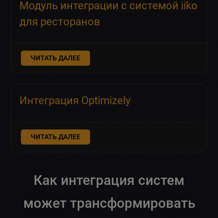
Модуль интеграции с системой iiko
для ресторанов
ЧИТАТЬ ДАЛЕЕ
Интеграция Optimizely
ЧИТАТЬ ДАЛЕЕ
Как интеграция систем
может трансформировать