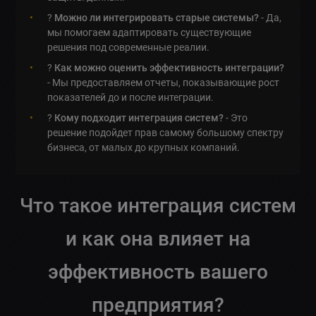
?
Можно ли интегрировать старые системы?
- Да,
мы помогаем адаптировать существующие
решения под современные реалии.
?
Как можно оценить эффективность интеграции?
- Мы предоставляем отчеты, показывающие рост
показателей до и после интеграции.
?
Кому подходит интеграция систем?
- Это
решение подойдет прав самому большому спектру
бизнеса, от малых до крупных компаний.
Что такое интеграция систем
и как она влияет на
эффективность вашего
предприятия?