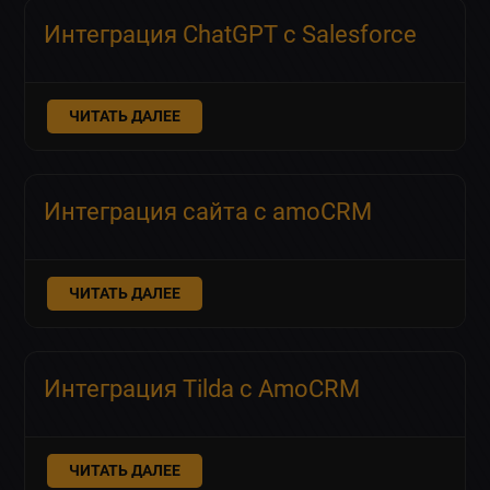
Интеграция ChatGPT с Salesforce
ЧИТАТЬ ДАЛЕЕ
Интеграция сайта с amoCRM
ЧИТАТЬ ДАЛЕЕ
Интеграция Tilda с AmoCRM
ЧИТАТЬ ДАЛЕЕ