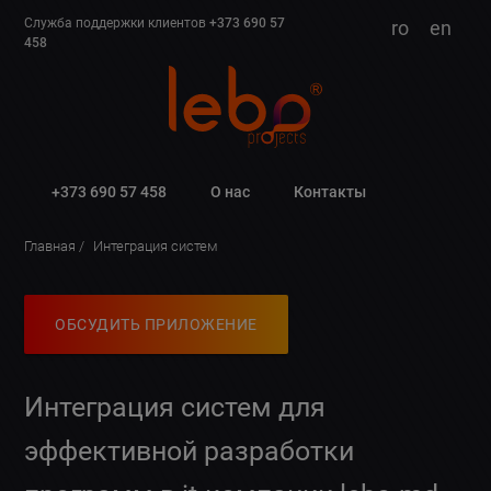
Служба поддержки клиентов
+373 690 57
ro
en
458
+373 690 57 458
О нас
Контакты
Главная
Интеграция систем
ОБСУДИТЬ ПРИЛОЖЕНИЕ
Интеграция систем для
эффективной разработки