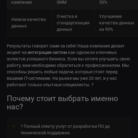
кампании
SMM
50%
Очистка и
Улучшение
Низкое качество
стандартизация
качества данных
данных
данных
на 90%
Результаты говорят сами за себя! Наша компания делает
акцент на
интеграции систем
как одном из ключевых
аспектов успешного бизнеса. Если вы хотите улучшить свою
работу, вам необходимо обратиться к профессионалам. Мы
способны решить любые задачи, которые стоят перед
вашими IT-системами. На рынке мы уже 20 лет, и у нас
работают только опытные специалисты. ?
Почему стоит выбрать именно
нас?
? Полный спектр услуг от разработки ПО до
технической поддержки.