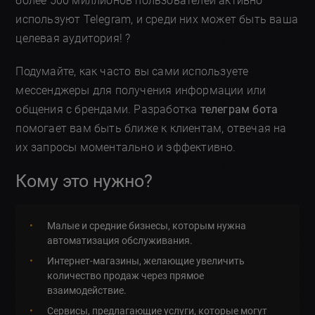
более 500 миллионов пользователей активно
используют Telegram, и среди них может быть ваша
целевая аудитория! ?
Подумайте, как часто вы сами используете
мессенджеры для получения информации или
общения с брендами. Разработка
телеграм бота
помогает вам быть ближе к клиентам, отвечая на
их запросы моментально и эффективно.
Кому это нужно?
Малые и средние бизнесы, которым нужна
автоматизация обслуживания.
Интернет-магазины, желающие увеличить
количество продаж через прямое
взаимодействие.
Сервисы, предлагающие услуги, которые могут