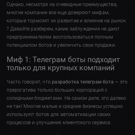
Однако, несмотря на очевидные преимущества,
многие компании все еще доверяют мифам,
которые тормозят их развитие и влияние на рынок.
? Давайте разберем, какие заблуждения не дают
предпринимателям воспользоваться полным
потенциалом ботов и увеличить свои продажи.
Миф 1: Телеграм боты подходит
только для крупных компаний
Часто говорят, что
разработка телеграм бота
— это
прерогатива только больших корпораций с
солидными бюджетами. На самом деле, это далеко
не так! Многие малые и средние бизнесы успешно
используют ботов для автоматизации своих
процессов и улучшения клиентского сервиса.