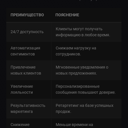
ПРЕИМУЩЕСТВО
ПОЯСНЕНИЕ
Клиенты могут получать
24/7 доступность
информацию в любое время.
Автоматизация
Снижаем нагрузку на
сентиментов
сотрудников.
Привлечение
Мгновенные уведомления о
новых клиентов
новых предложениях.
Увеличение
Персонализированные
лояльности
сообщения повышают доверие.
Результативность
Ретаргетинг на базе успешных
маркетинга
продаж.
Снижение
Меньше времени на