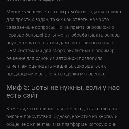
Многие уверены, что
телеграм боты
годятся только
для простых задач, таких как ответы на часто
задаваемые вопросы. Но на практике возможно
гораздо больше! Боты могут обрабатывать заказы,
осуществлять оплату и даже интегрироваться с
CRM-системами для сбора аналитики. Например,
решение для одной из автобирж позволило
клиентам оценивать машины, связываться с
продавцами и заключать сделки мгновенно.
Миф 5: Боты не нужны, если у нас
есть сайт
Кажется, что наличие сайта – это достаточно для
онлайн-присутствия. Однако, нажатие на кнопку и
общение с клиентами на платформе, которую они