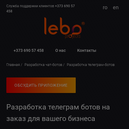
Служба поддержки клиентов
+373 690 57
ro
en
458
+373 690 57 458
О нас
Контакты
Главная
Разработка чат-ботов
Разработка телеграм-ботов
ОБСУДИТЬ ПРИЛОЖЕНИЕ
Разработка телеграм ботов на
заказ для вашего бизнеса