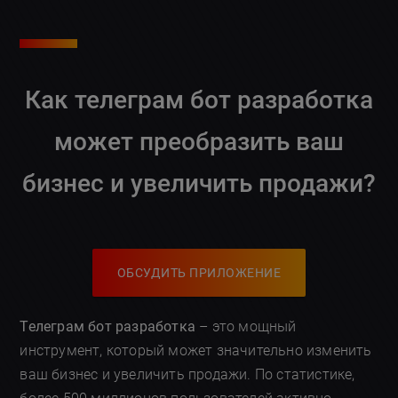
Как телеграм бот разработка
может преобразить ваш
бизнес и увеличить продажи?
ОБСУДИТЬ ПРИЛОЖЕНИЕ
Телеграм бот разработка
– это мощный
инструмент, который может значительно изменить
ваш бизнес и увеличить продажи. По статистике,