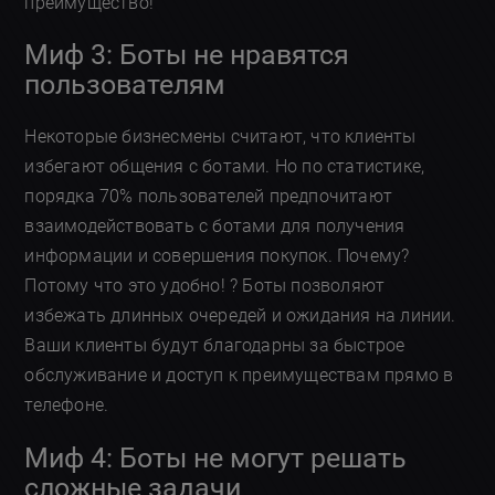
преимущество!
Миф 3: Боты не нравятся
пользователям
Некоторые бизнесмены считают, что клиенты
избегают общения с ботами. Но по статистике,
порядка 70% пользователей предпочитают
взаимодействовать с ботами для получения
информации и совершения покупок. Почему?
Потому что это удобно! ? Боты позволяют
избежать длинных очередей и ожидания на линии.
Ваши клиенты будут благодарны за быстрое
обслуживание и доступ к преимуществам прямо в
телефоне.
Миф 4: Боты не могут решать
сложные задачи