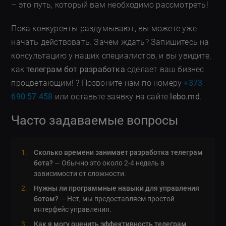
– это путь, который вам необходимо рассмотреть!
Пока конкуренты раздумывают, вы можете уже
начать действовать. Зачем ждать? Запишитесь на
консультацию у наших специалистов, и вы увидите,
как
телеграм бот разработка
сделает ваш бизнес
процветающим! ? Позвоните нам по номеру
+373
690 57 458
или оставьте заявку на сайте
lebo.md
.
Часто задаваемые вопросы
Сколько времени занимает разработка телеграм
бота?
— Обычно это около 2-4 недель в
зависимости от сложности.
Нужны ли программные навыки для управления
ботом?
— Нет, мы предоставляем простой
интерфейс управления.
Как я могу оценить эффективность телеграм