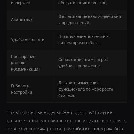
издержек
обслуживание клиентов.
Отслеживание взаимодействий
Аналитика
и предпочтений.
Подключение платежных
Удобство оплаты
систем прямо в бота.
Расширение
Связь с клиентами через
канала
удобное приложение.
коммуникации
Легкость изменения
Гибкость
функционала по мере роста
настройки
бизнеса.
Так какие же выводы можно сделать? Если вы
хотите, чтобы ваш бизнес вырос и адаптировался к
новым условиям рынка,
разработка телеграм бота