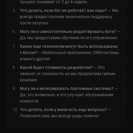
процесс занимает от 2 до 4 недель.
Что делать, если бот не работает как надо?
— Мы
всегда предоставляем техническую поддержку
после запуска.
Могу ли я самостоятельно редактировать бота?
—
Да, мы предоставим обучение по его управлению.
Какие еще технологии могут быть использованы
с ботом?
— Мобильные приложения, CRM системы
и много другое!
Какой будет стоимость разработки?
— Это
зависит от сложности, но мы предлагаем гибкие
решения.
Могу ли я интегрировать платежные системы?
—
Да, это возможно, и это улучшит обслуживание
клиентов.
Что делать, если у меня есть еще вопросы?
—
Позвоните нам, мы всегда рады помочь!