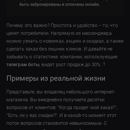
быть забронированы и оплачены онлайн.
Почему это важно? Простота и удобство – то, что
ценят потребители. Напрямую из мессенджера
можно узнать о новинках, акциях и скидках, а также
сделать заказ без лишних кликов. И давайте не
забывать о статистике: компании, использующие
телеграм боты
, видят рост продаж до 30%. ?
Примеры из реальной жизни
Представьте, вы владелец небольшого интернет-
магазина. Вы ежедневно получаете десятки
вопросов от клиентов: "Когда придет мой заказ?",
"Есть ли у вас скидки?". И в какой-то момент этот
поток вопросов становится невыносимым. С