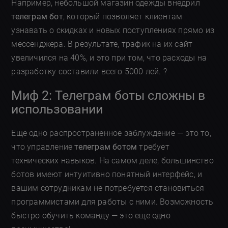
Например, небольшой магазин одежды внедрил
телеграм бот
, который позволяет клиентам
узнавать о скидках и новых поступлениях прямо из
мессенджера. В результате, трафик на их сайт
увеличился на 40%, и это при том, что расходы на
разработку составили всего 5000 лей. ?
Миф 2: Телеграм боты сложны в
использовании
Еще одно распространенное заблуждение — это то,
что управление
телеграм ботом
требует
технических навыков. На самом деле, большинство
ботов имеют интуитивно понятный интерфейс, и
вашим сотрудникам не потребуется становиться
программистами для работы с ними. Возможность
быстро обучить команду — это еще одно