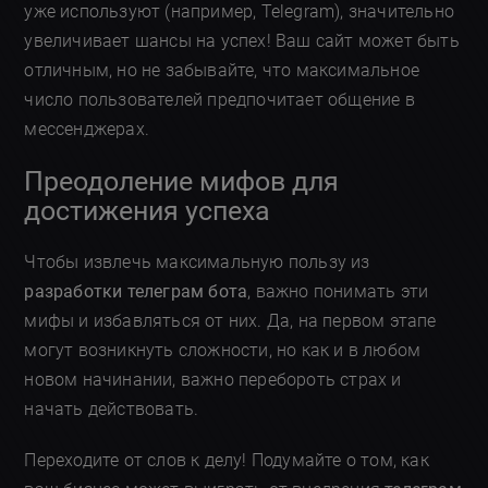
уже используют (например, Telegram), значительно
увеличивает шансы на успех! Ваш сайт может быть
отличным, но не забывайте, что максимальное
число пользователей предпочитает общение в
мессенджерах.
Преодоление мифов для
достижения успеха
Чтобы извлечь максимальную пользу из
разработки телеграм бота
, важно понимать эти
мифы и избавляться от них. Да, на первом этапе
могут возникнуть сложности, но как и в любом
новом начинании, важно перебороть страх и
начать действовать.
Переходите от слов к делу! Подумайте о том, как