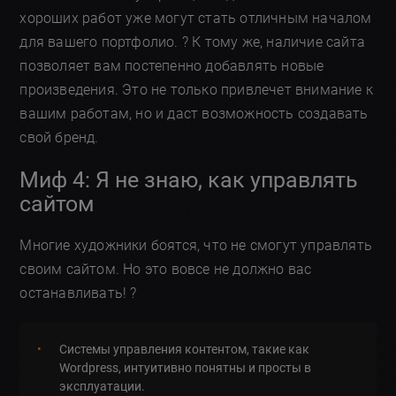
хороших работ уже могут стать отличным началом
для вашего портфолио. ? К тому же, наличие сайта
позволяет вам постепенно добавлять новые
произведения. Это не только привлечет внимание к
вашим работам, но и даст возможность создавать
свой бренд.
Миф 4: Я не знаю, как управлять
сайтом
Многие художники боятся, что не смогут управлять
своим сайтом. Но это вовсе не должно вас
останавливать! ?
Системы управления контентом, такие как
Wordpress, интуитивно понятны и просты в
эксплуатации.