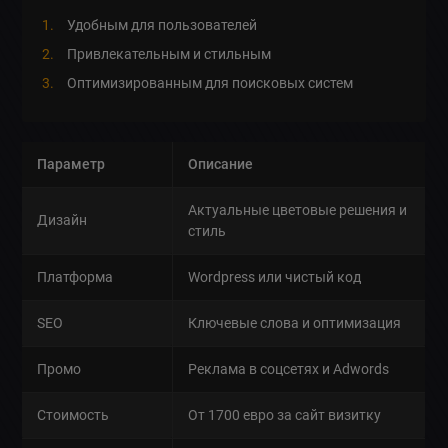
Удобным для пользователей
Привлекательным и стильным
Оптимизированным для поисковых систем
Параметр
Описание
Актуальные цветовые решения и
Дизайн
стиль
Платформа
Wordpress или чистый код
SEO
Ключевые слова и оптимизация
Промо
Реклама в соцсетях и Adwords
Стоимость
От 1700 евро за сайт визитку