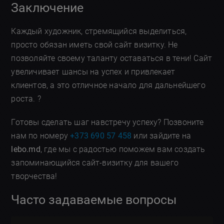
Заключение
Каждый художник, стремящийся выделиться,
просто обязан иметь свой сайт визитку. Не
позволяйте своему таланту оставаться в тени! Сайт
увеличивает шансы на успех и привлекает
клиентов, а это отличное начало для дальнейшего
роста. ?
Готовы сделать шаг навстречу успеху? Позвоните
нам по номеру
+373 690 57 458
или зайдите на
lebo.md
, где мы с радостью поможем вам создать
запоминающийся сайт-визитку для вашего
творчества!
Часто задаваемые вопросы