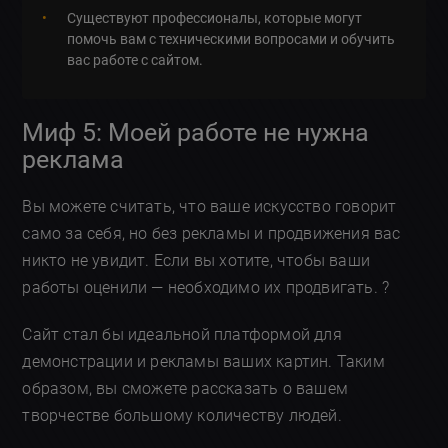
Существуют профессионалы, которые могут
помочь вам с техническими вопросами и обучить
вас работе с сайтом.
Миф 5: Моей работе не нужна
реклама
Вы можете считать, что ваше искусство говорит
само за себя, но без рекламы и продвижения вас
никто не увидит. Если вы хотите, чтобы ваши
работы оценили — необходимо их продвигать. ?
Сайт стал бы идеальной платформой для
демонстрации и рекламы ваших картин. Таким
образом, вы сможете рассказать о вашем
творчестве большому количеству людей.