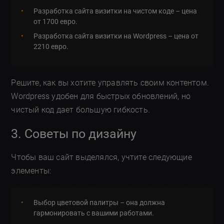
Разработка сайта визитки на чистом коде – цена
от 1700 евро.
Разработка сайта визитки на Wordpress – цена от
2210 евро.
Решите, как вы хотите управлять своим контентом.
Wordpress удобен для быстрых обновлений, но
чистый код дает большую гибкость.
3. Советы по дизайну
Чтобы ваш сайт выделялся, учтите следующие
элементы:
Выбор цветовой палитры – она должна
гармонировать с вашими работами.