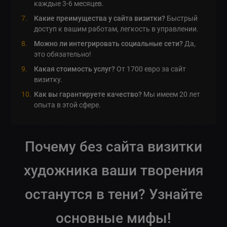
каждые 3-6 месяцев.
Какие преимущества у сайта визитки?
Быстрый
доступ к вашим работам, легкость в управлении.
Можно ли интегрировать социальные сети?
Да,
это обязательно!
Какая стоимость услуг?
От 1700 евро за сайт
визитку.
Как вы гарантируете качество?
Мы имеем 20 лет
опыта в этой сфере.
Почему без сайта визитки
художника ваши творения
останутся в тени? Узнайте
основные мифы!