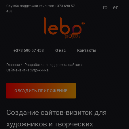
Служба поддержки клиентов
+373 690 57
ro
en
458
+373 690 57 458
О нас
Контакты
Главная
Разработка и поддержка сайтов
Сайт-визитка художника
ОБСУДИТЬ ПРИЛОЖЕНИЕ
Создание сайтов-визиток для
художников и творческих