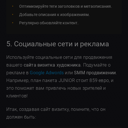
Оптимизируйте теги заголовков и метаописания.
Добавьте описания к изображениям.
Регулярно обновляйте контент.
5. Социальные сети и реклама
Используйте социальные сети для продвижения
вашего
сайта визитка художника
. Подумайте о
рекламе в
Google Adwords
или
SMM продвижении
.
Например, план пакета JUNIOR стоит 859 евро, и
это поможет вам привлечь новых зрителей и
клиентов!
Итак, создавая сайт визитку, помните, что он
должен быть: