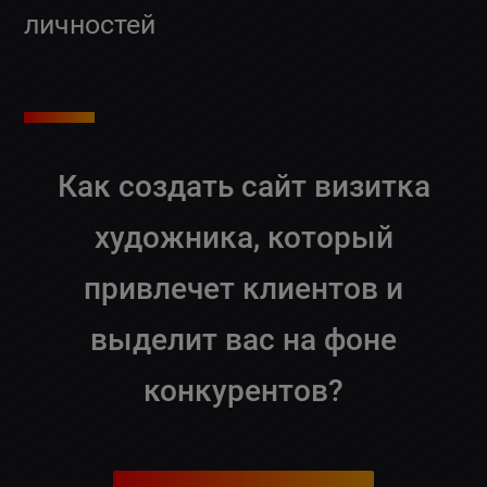
личностей
Как создать сайт визитка
художника, который
привлечет клиентов и
выделит вас на фоне
конкурентов?