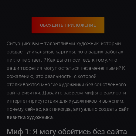
ОБСУДИТЬ ПРИЛОЖЕНИЕ
Ситуацию: вы – талантливый художник, который
создает уникальные картины, но о ваших работах
никто не знает. ? Как вы относитесь к тому, что
ваши творения могут остаться незамеченными? К
сожалению, это реальность, с которой
сталкиваются многие художники без собственного
сайта визитки. Давайте развеем мифы о важности
интернет-присутствия для художников и выясним,
почему сейчас, как никогда, актуально создать
сайт
визитка художника
.
Миф 1: Я могу обойтись без сайта