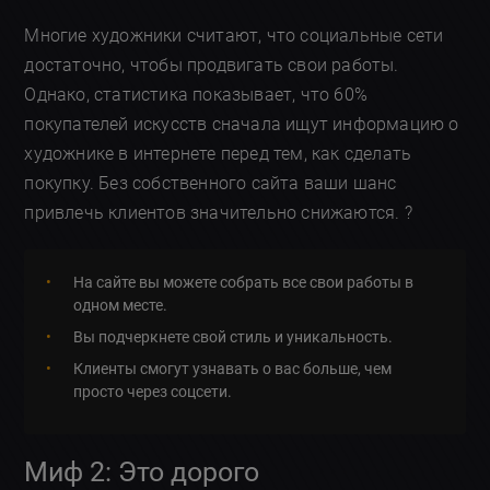
Многие художники считают, что социальные сети
достаточно, чтобы продвигать свои работы.
Однако, статистика показывает, что 60%
покупателей искусств сначала ищут информацию о
художнике в интернете перед тем, как сделать
покупку. Без собственного сайта ваши шанс
привлечь клиентов значительно снижаются. ?
На сайте вы можете собрать все свои работы в
одном месте.
Вы подчеркнете свой стиль и уникальность.
Клиенты смогут узнавать о вас больше, чем
просто через соцсети.
Миф 2: Это дорого