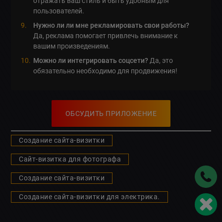
отражать ваш стиль и быть удобным для
пользователей.
Нужно ли ли мне рекламировать свои работы?
Да, реклама помогает привлечь внимание к
вашим произведениям.
Можно ли интегрировать соцсети?
Да, это
обязательно необходимо для продвижения!
ОБСУДИТЬ ПРИЛОЖЕНИЕ
Создание сайта-визитки
Сайт-визитка для фотографа
Создание сайта-визитки
Создание сайта-визитки для электрика.