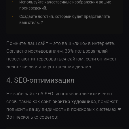
Используйте качественные изображения ваших
произведений.
Создайте логотип, который будет представлять
ваш стиль. ?️
Помните, ваш сайт – это ваш «лицо» в интернете.
Согласно исследованиям, 38% пользователей
перестают интересоваться сайтом, если он имеет
неэстетичный или устаревший дизайн.
4. SEO-оптимизация
Не забывайте об
SEO
: использование ключевых
слов, таких как
сайт визитка художника
, поможет
повысить вашу видимость в поисковых системах.❤
Вот несколько советов: