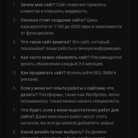
Зачем мне сайт?
Сайт помогает привлечь
клиентов и повысить видимость.
Сколько стоит создание сайта?
Цены
варьируются от 1700 до 4500 евро в зависимости
от функционала.
Что такое сайт визитка?
Это сайт, который
показывает ваши работы и личную информацию.
Как часто нужно обновлять сайт?
Рекомендуется
делать обновления каждый 3-6 месяцев.
Как продвигать сайт?
Используйте SEO, SMM и
рекламу.
Если у меня нет опыта работы с сайтами, что
делать?
Платформы, такие как Wordpress, легко
осваиваются, также можно нанять специалиста.
Что будет, если у меня недостаточно работ для
сайта?
Даже несколько работ могут стать
началом, вы всегда можете добавлять новые.
Какой дизайн лучше выбрать?
Он должен