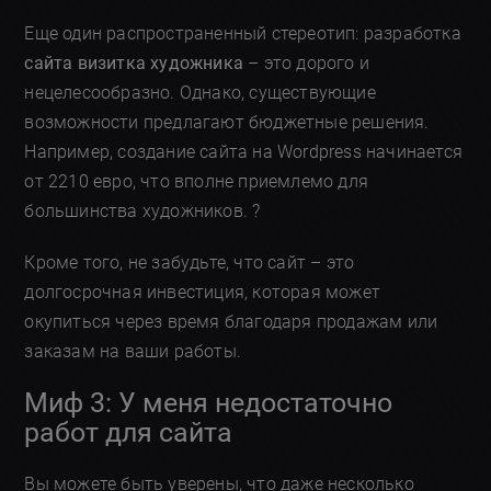
Еще один распространенный стереотип: разработка
сайта визитка художника
– это дорого и
нецелесообразно. Однако, существующие
возможности предлагают бюджетные решения.
Например, создание сайта на Wordpress начинается
от 2210 евро, что вполне приемлемо для
большинства художников. ?
Кроме того, не забудьте, что сайт – это
долгосрочная инвестиция, которая может
окупиться через время благодаря продажам или
заказам на ваши работы.
Миф 3: У меня недостаточно
работ для сайта
Вы можете быть уверены, что даже несколько