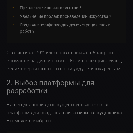
Привлечение новых клиентов ?
Увеличение продаж произведений искусства ?
Создание портфолио для демонстрации своих
работ ?️
Статистика:
70% клиентов первыми обращают
внимание на дизайн сайта. Если он не привлекает,
велика вероятность, что они уйдут к конкурентам.
2. Выбор платформы для
разработки
На сегодняшний день существует множество
платформ для создания
сайта визитка художника
.
Вы можете выбрать: