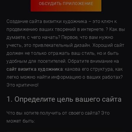
ОБСУДИТЬ ПРИЛОЖЕНИЕ
Создание сайта визитки художника – это ключ к
продвижению ваших творений в интернете. ? Как вы
думаете, с чего начать? Первое, что вам нужно
учесть, это привлекательный дизайн. Хороший сайт
должен не только отражать ваш стиль, но и быть
удобным для посетителей. Обратите внимание на
сайт визитка художника
: какова его структура, как
легко можно найти информацию о ваших работах?
Это критично!
1. Определите цель вашего сайта
Что вы хотите получить от своего сайта? Это
может быть: