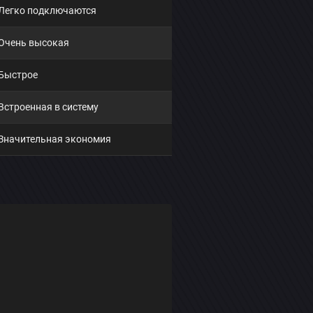
Легко подключаются
Очень высокая
Быстрое
Встроенная в систему
Значительная экономия