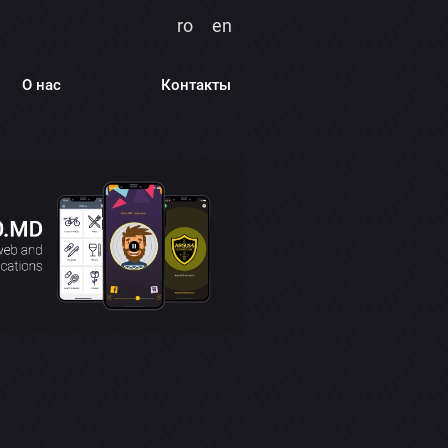
ro
en
О нас
Контакты