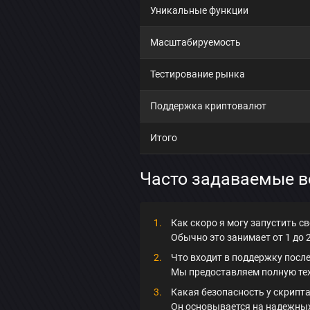
Уникальные функции
Масштабируемость
Тестирование рынка
Поддержка криптовалют
Итого
Часто задаваемые 
Как скоро я могу запустить с
Обычно это занимает от 1 до 
Что входит в поддержку после
Мы предоставляем полную те
Какая безопасность у скрипт
Он основывается на надежных