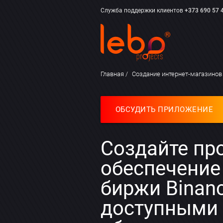
Служба поддержки клиентов
+373 690 57 
Главная
Создание интернет-магазино
ОБСУДИТЬ ПРИЛОЖЕНИЕ
Создайте пр
обеспечение
биржи Binanc
доступными