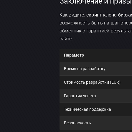
Заключение и призы
Как видите,
скрипт клона биржи
возможность быть на шаг впере
обменник с гарантией результа
сайте.
Параметр
Время на разработку
Стоимость разработки (EUR)
Гарантия успеха
Техническая поддержка
Безопасность