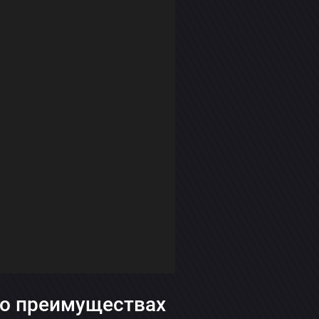
его преимуществах