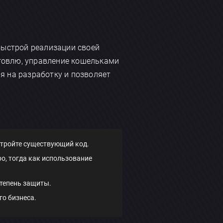
быстрой реализации своей
говлю, управление кошельками
я на разработку и позволяет
стройте существующий код.
о, тогда как использование
тепень защиты.
го бизнеса.