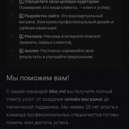
1️⃣
Определите свою целевую аудиторию:
Понимание, кто ваши клиенты, — ключ к успеху.;
2️⃣
Разработка сайта:
Это ваш виртуальный
витрина. Вам нужен профессиональный дизайн и
удобная навигация;
3️⃣
Реклама:
Реклама в интернете поможет
привлечь первых клиентов;
4️⃣
Анализ:
Постоянно оценивайте свои
результаты и улучшайте предложения.
Мы поможем вам!
С нашей командой
lebo.md
вы получите полный
спектр услуг: от создания
онлайн магазина
до
технической поддержки. Мы имеем 20 лет опыта и
команда профессиональных специалистов готовы
помочь вам достичь успеха.