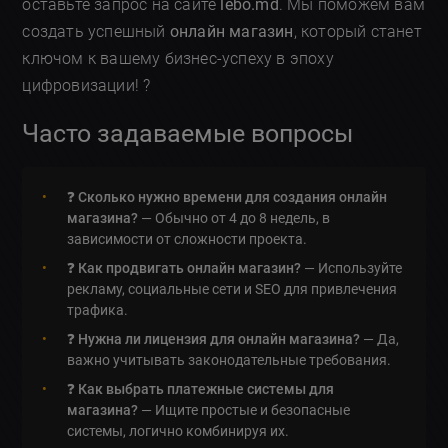
оставьте запрос на сайте
lebo.md
. Мы поможем вам
создать успешный
онлайн магазин
, который станет
ключом к вашему бизнес-успеху в эпоху
цифровизации! ?
Часто задаваемые вопросы
❓
Сколько нужно времени для создания онлайн
магазина?
— Обычно от 4 до 8 недель, в
зависимости от сложности проекта.
❓
Как продвигать онлайн магазин?
— Используйте
рекламу, социальные сети и SEO для привлечения
трафика.
❓
Нужна ли лицензия для онлайн магазина?
— Да,
важно учитывать законодательные требования.
❓
Как выбрать платежные системы для
магазина?
— Ищите простые и безопасные
системы, логично комбинируя их.