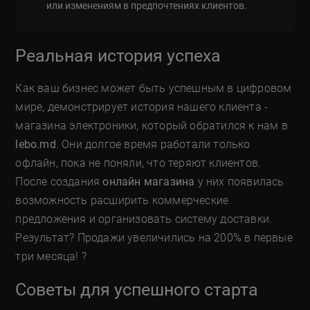
или изменениям в предпочтениях клиентов.
Реальная история успеха
Как ваш бизнес может быть успешным в цифровом
мире, демонстрирует история нашего клиента -
магазина электроники, который обратился к нам в
lebo.md
. Они долгое время работали только
офлайн, пока не поняли, что теряют клиентов.
После создания
онлайн магазина
у них появилась
возможность расширить коммерческие
предложения и организовать систему доставки.
Результат? Продажи увеличились на 200% в первые
три месяца! ?
Советы для успешного старта