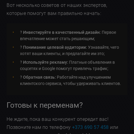
Вот несколько советов от наших экспертов,
которые помогут вам правильно начать:
?️
Инвестируйте в качественный дизайн:
Первое
впечатление может стать решающим;
?
Понимание целевой аудитории:
Узнавайте, чего
хотят ваши клиенты, и предлагайте им это;
?
Используйте рекламу:
Платные объявления в
соцсетях и Google помогут привлечь трафик;
?
Обратная связь:
Работайте над улучшением
клиентского сервиса, чтобы удерживать клиентов.
Готовы к переменам?
Не ждите, пока ваш конкурент опередит вас!
Позвоните нам по телефону
+373 690 57 458
или