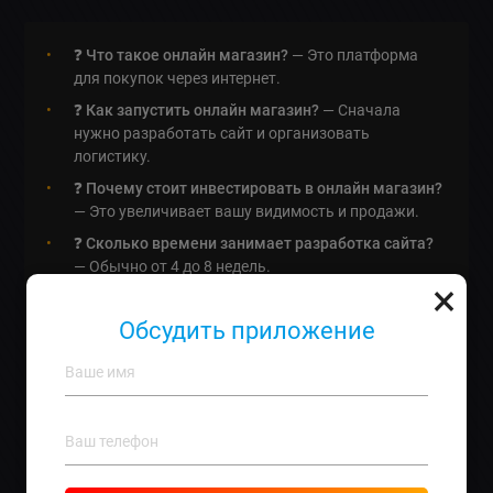
❓
Что такое онлайн магазин?
— Это платформа
для покупок через интернет.
❓
Как запустить онлайн магазин?
— Сначала
нужно разработать сайт и организовать
логистику.
❓
Почему стоит инвестировать в онлайн магазин?
— Это увеличивает вашу видимость и продажи.
❓
Сколько времени занимает разработка сайта?
— Обычно от 4 до 8 недель.
×
❓
Как продвигать онлайн магазин?
— Используйте
социальные сети, SEO и рекламу.
Обсудить приложение
❓
Как выбрать платформу для онлайн магазина?
— Определите свои потребности и бюджет.
❓
Можно ли создать магазин самому?
— Да, но
лучше обратиться к специалистам.
❓
Что делать, если продажи не растут?
—
Пересмотрите ваши маркетинговые стратегии.