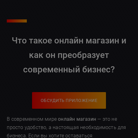
Что такое онлайн магазин и
как он преобразует
современный бизнес?
ОБСУДИТЬ ПРИЛОЖЕНИЕ
В современном мире
онлайн магазин
— это не
просто удобство, а настоящая необходимость для
бизнеса. Если вы хотите оставаться