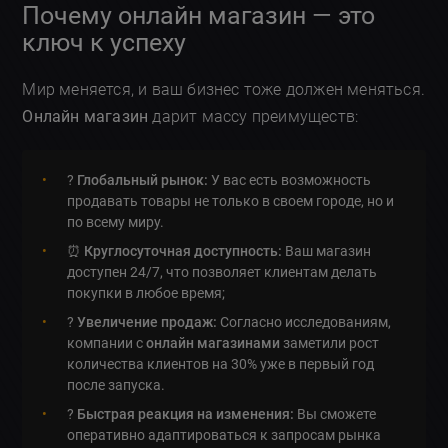
Почему онлайн магазин — это
ключ к успеху
Мир меняется, и ваш бизнес тоже должен меняться.
Онлайн магазин
дарит массу преимуществ:
?
Глобальный рынок:
У вас есть возможность
продавать товары не только в своем городе, но и
по всему миру.
⏰
Круглосуточная доступность:
Ваш магазин
доступен 24/7, что позволяет клиентам делать
покупки в любое время;
?
Увеличение продаж:
Согласно исследованиям,
компании с
онлайн магазинами
заметили рост
количества клиентов на 30% уже в первый год
после запуска.
?
Быстрая реакция на изменения:
Вы сможете
оперативно адаптироваться к запросам рынка