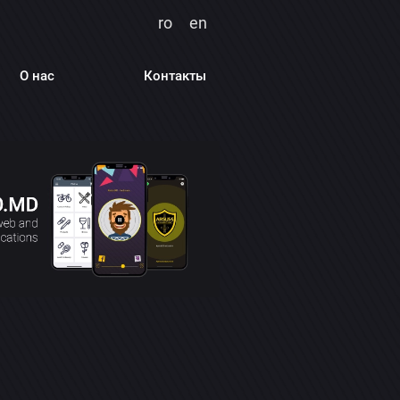
ro
en
О нас
Контакты