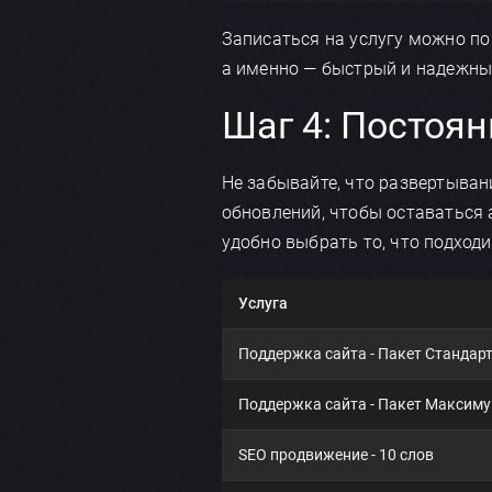
Записаться на услугу можно п
а именно — быстрый и надежный
Шаг 4: Постоя
Не забывайте, что развертыван
обновлений, чтобы оставаться
удобно выбрать то, что подход
Услуга
Поддержка сайта - Пакет Стандар
Поддержка сайта - Пакет Максим
SEO продвижение - 10 слов